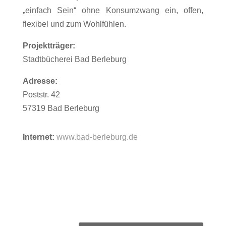
„einfach Sein“ ohne Konsumzwang ein, offen,
flexibel und zum Wohlfühlen.
Projektträger:
Stadtbücherei Bad Berleburg
Adresse:
Poststr. 42
57319 Bad Berleburg
Internet:
www.bad-berleburg.de