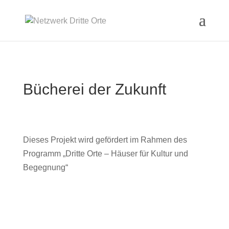
Bücherei der Zukunft
Dieses Projekt wird gefördert im Rahmen des
Programm „Dritte Orte – Häuser für Kultur und
Begegnung“