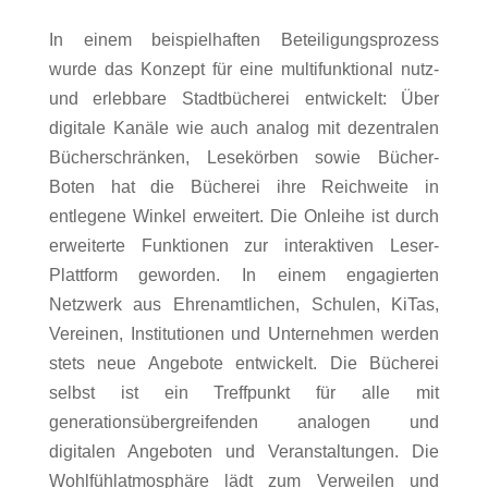
In einem beispielhaften Beteiligungsprozess
wurde das Konzept für eine multifunktional nutz-
und erlebbare Stadtbücherei entwickelt: Über
digitale Kanäle wie auch analog mit dezentralen
Bücherschränken, Lesekörben sowie Bücher-
Boten hat die Bücherei ihre Reichweite in
entlegene Winkel erweitert. Die Onleihe ist durch
erweiterte Funktionen zur interaktiven Leser-
Plattform geworden. In einem engagierten
Netzwerk aus Ehrenamtlichen, Schulen, KiTas,
Vereinen, Institutionen und Unternehmen werden
stets neue Angebote entwickelt. Die Bücherei
selbst ist ein Treffpunkt für alle mit
generationsübergreifenden analogen und
digitalen Angeboten und Veranstaltungen. Die
Wohlfühlatmosphäre lädt zum Verweilen und