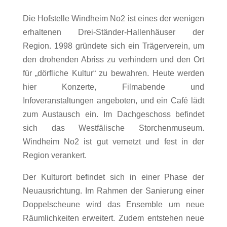
Die Hofstelle Windheim No2 ist eines der wenigen
erhaltenen Drei-Ständer-Hallenhäuser der
Region. 1998 gründete sich ein Trägerverein, um
den drohenden Abriss zu verhindern und den Ort
für „dörfliche Kultur“ zu bewahren. Heute werden
hier Konzerte, Filmabende und
Infoveranstaltungen angeboten, und ein Café lädt
zum Austausch ein. Im Dachgeschoss befindet
sich das Westfälische Storchenmuseum.
Windheim No2 ist gut vernetzt und fest in der
Region verankert.
Der Kulturort befindet sich in einer Phase der
Neuausrichtung. Im Rahmen der Sanierung einer
Doppelscheune wird das Ensemble um neue
Räumlichkeiten erweitert. Zudem entstehen neue