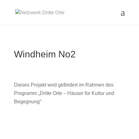
Windheim No2
Dieses Projekt wird gefördert im Rahmen des
Programm „Dritte Orte – Häuser für Kultur und
Begegnung“