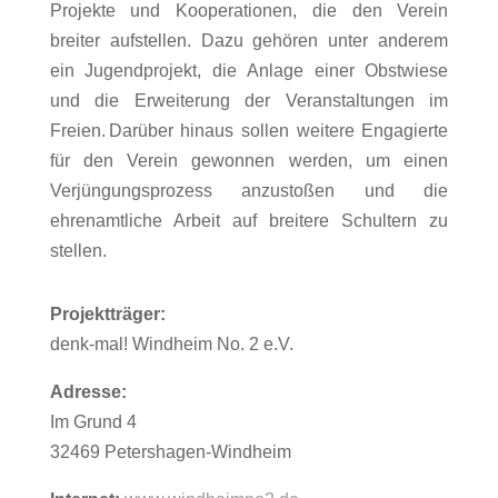
Projekte und Kooperationen, die den Verein
breiter aufstellen. Dazu gehören unter anderem
ein Jugendprojekt, die Anlage einer Obstwiese
und die Erweiterung der Veranstaltungen im
Freien.
Darüber hinaus sollen weitere Engagierte
für den Verein gewonnen werden, um einen
Verjüngungsprozess anzustoßen und die
ehrenamtliche Arbeit auf breitere Schultern zu
stellen.
Projektträger:
denk-mal! Windheim No. 2 e.V.
Adresse:
Im Grund 4
32469 Petershagen-Windheim